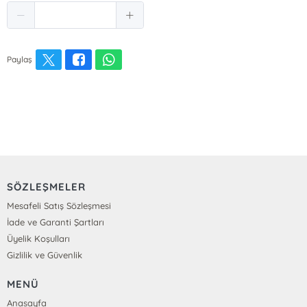
Paylaş
SÖZLEŞMELER
Mesafeli Satış Sözleşmesi
İade ve Garanti Şartları
Üyelik Koşulları
Gizlilik ve Güvenlik
MENÜ
Anasayfa