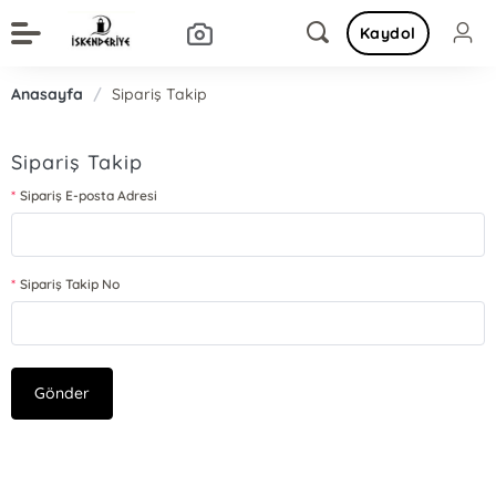
Kaydol
Anasayfa
/
Sipariş Takip
Sipariş Takip
Sipariş E-posta Adresi
Sipariş Takip No
Gönder