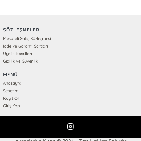
SÖZLEŞMELER
Mesafeli Satış Sözleşmesi
İade ve Garanti Şartları
Üyelik Koşulları
Gizlilik ve Güvenlik
MENÜ
Anasayfa
Sepetim
Kayıt Ol
Giriş Yap