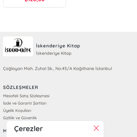
İskenderiye Kitap
İskenderiye Kitap
Çağlayan Mah. Zuhal Sk., No:45/A Kağıthane İstanbul
SÖZLEŞMELER
Mesafeli Satış Sözleşmesi
İade ve Garanti Şartları
Üyelik Koşulları
Gizlilik ve Güvenlik
Çerezler
MENÜ