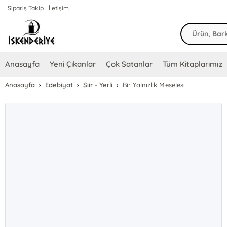
Sipariş Takip
İletişim
Anasayfa
Yeni Çıkanlar
Çok Satanlar
Tüm Kitaplarımız
Anasayfa
Edebiyat
Şiir - Yerli
Bir Yalnızlık Meselesi