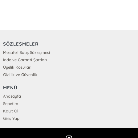
SÖZLEŞMELER
Mesafeli Satış Sözleşmesi
İade ve Garanti Şartları
Üyelik Koşulları
Gizlilik ve Güvenlik
MENÜ
Anasayfa
Sepetim
Kayıt Ol
Giriş Yap