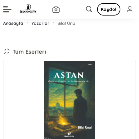
Kaydol
Anasayfa
Yazarlar
Bilal Ünal
Tüm Eserleri